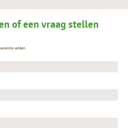
en of een vraag stellen
 vereiste velden