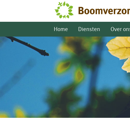
Home
Diensten
Over on